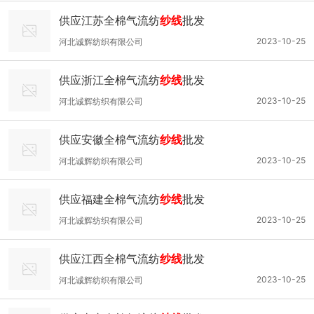
供应江苏全棉气流纺
纱线
批发
2023-10-25
河北诚辉纺织有限公司
供应浙江全棉气流纺
纱线
批发
2023-10-25
河北诚辉纺织有限公司
供应安徽全棉气流纺
纱线
批发
2023-10-25
河北诚辉纺织有限公司
供应福建全棉气流纺
纱线
批发
2023-10-25
河北诚辉纺织有限公司
供应江西全棉气流纺
纱线
批发
2023-10-25
河北诚辉纺织有限公司