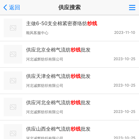
返回
供应搜索
主做6-50支全棉紧密赛络纺
纱线
2023-11-10
顺风客服中心
供应北京全棉气流纺
纱线
批发
2023-10-25
河北诚辉纺织有限公司
供应天津全棉气流纺
纱线
批发
2023-10-25
河北诚辉纺织有限公司
供应河北全棉气流纺
纱线
批发
2023-10-25
河北诚辉纺织有限公司
供应山西全棉气流纺
纱线
批发
2023-10-25
河北诚辉纺织有限公司