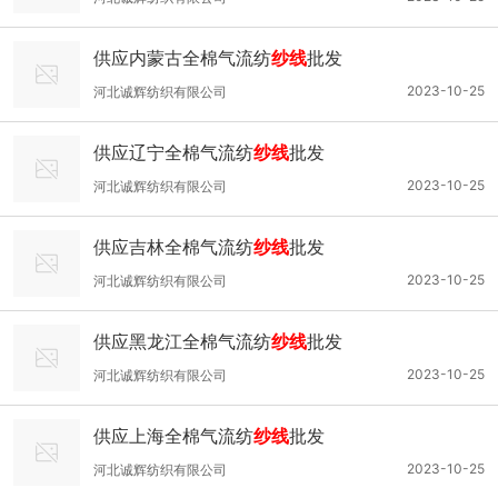
供应内蒙古全棉气流纺
纱线
批发
2023-10-25
河北诚辉纺织有限公司
供应辽宁全棉气流纺
纱线
批发
2023-10-25
河北诚辉纺织有限公司
供应吉林全棉气流纺
纱线
批发
2023-10-25
河北诚辉纺织有限公司
供应黑龙江全棉气流纺
纱线
批发
2023-10-25
河北诚辉纺织有限公司
供应上海全棉气流纺
纱线
批发
2023-10-25
河北诚辉纺织有限公司