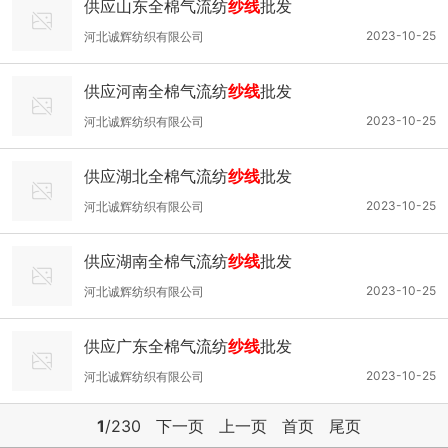
供应山东全棉气流纺
纱线
批发
2023-10-25
河北诚辉纺织有限公司
供应河南全棉气流纺
纱线
批发
2023-10-25
河北诚辉纺织有限公司
供应湖北全棉气流纺
纱线
批发
2023-10-25
河北诚辉纺织有限公司
供应湖南全棉气流纺
纱线
批发
2023-10-25
河北诚辉纺织有限公司
供应广东全棉气流纺
纱线
批发
2023-10-25
河北诚辉纺织有限公司
1
/230
下一页
上一页
首页
尾页