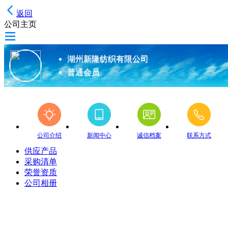
返回
公司主页
湖州新隆纺织有限公司
普通会员
公司介绍
新闻中心
诚信档案
联系方式
供应产品
采购清单
荣誉资质
公司相册