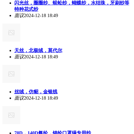
闪光丝，圈圈纱、蜈蚣纱，蝴蝶纱，水结珠，牙刷纱等
特种花式纱
面议
2024-12-18 18:49
天丝，北极绒，莫代尔
面议
2024-12-18 18:49
丝绒，仿貂，金银线
面议
2024-12-18 18:49
70D，140D氨纶，锦纶口罩绳专用纱